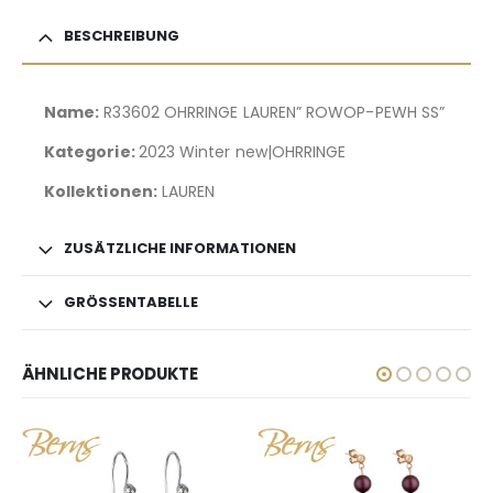
BESCHREIBUNG
Name:
R33602 OHRRINGE LAUREN” ROWOP-PEWH SS”
Kategorie:
2023 Winter new|OHRRINGE
Kollektionen:
LAUREN
ZUSÄTZLICHE INFORMATIONEN
GRÖSSENTABELLE
ÄHNLICHE PRODUKTE