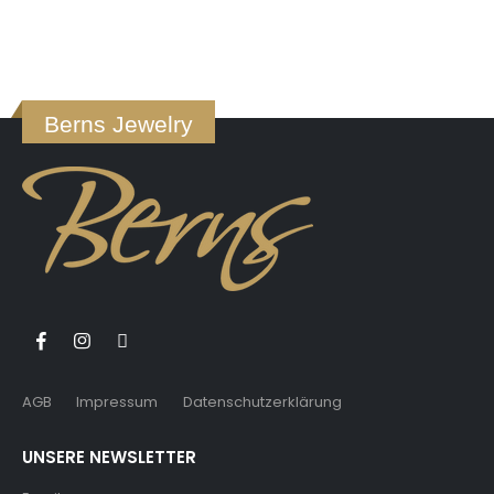
Berns Jewelry
AGB
Impressum
Datenschutzerklärung
UNSERE NEWSLETTER