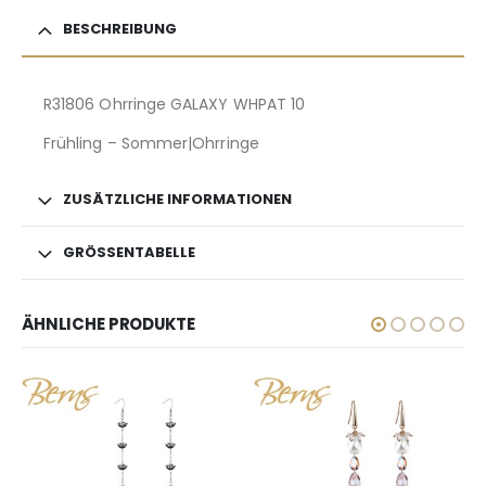
BESCHREIBUNG
R31806 Ohrringe GALAXY WHPAT 10
Frühling – Sommer|Ohrringe
ZUSÄTZLICHE INFORMATIONEN
GRÖSSENTABELLE
ÄHNLICHE PRODUKTE