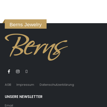
Berns Jewelry
AGB
Impressum
Datenschutzerklärung
UNSERE NEWSLETTER
Email