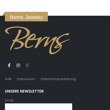
Berns Jewelry
AGB
Impressum
Datenschutzerklärung
UNSERE NEWSLETTER
Email