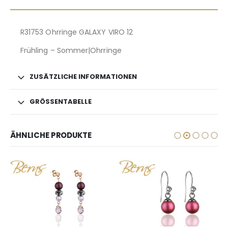
R31753 Ohrringe GALAXY VIRO 12
Frühling – Sommer|Ohrringe
ZUSÄTZLICHE INFORMATIONEN
GRÖSSENTABELLE
ÄHNLICHE PRODUKTE