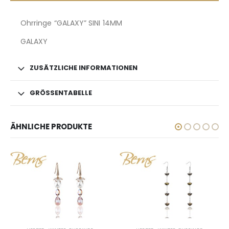
Ohrringe “GALAXY” SINI 14MM
GALAXY
ZUSÄTZLICHE INFORMATIONEN
GRÖSSENTABELLE
ÄHNLICHE PRODUKTE