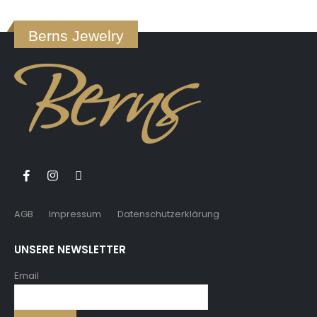
Berns Jewelry
AGB
Impressum
Datenschutzerklärung
UNSERE NEWSLETTER
Email