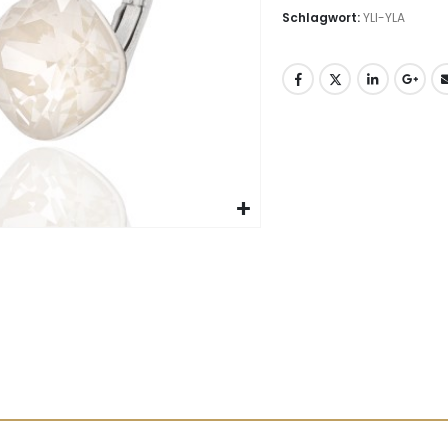
Schlagwort:
YLI-YLA