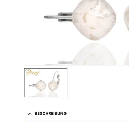
BESCHREIBUNG