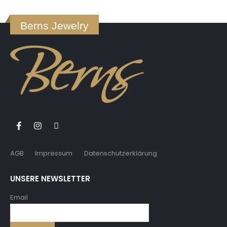
Berns Jewelry
AGB
Impressum
Datenschutzerklärung
UNSERE NEWSLETTER
Email