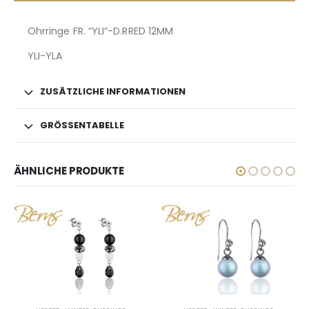
Ohrringe FR. “YLI”-D.RRED 12MM
YLI-YLA
ZUSÄTZLICHE INFORMATIONEN
GRÖSSENTABELLE
ÄHNLICHE PRODUKTE