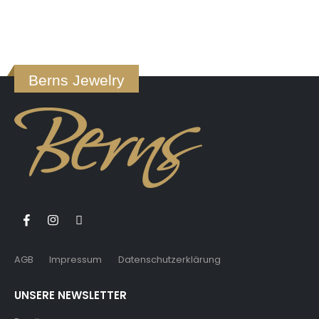
Berns Jewelry
AGB
Impressum
Datenschutzerklärung
UNSERE NEWSLETTER