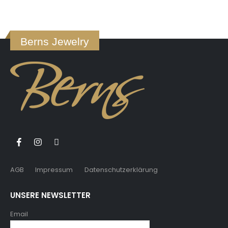
Berns Jewelry
AGB
Impressum
Datenschutzerklärung
UNSERE NEWSLETTER
Email