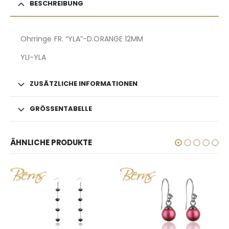
BESCHREIBUNG
Ohrringe FR. “YLA”-D.ORANGE 12MM
YLI-YLA
ZUSÄTZLICHE INFORMATIONEN
GRÖSSENTABELLE
ÄHNLICHE PRODUKTE