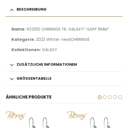
BESCHREIBUNG
Name:
R32610 OHRRINGE FR. GALAXY”-SAPP 8MM”
Kategorie:
2023 Winter new|OHRRINGE
Kollektionen:
GALAXY
ZUSÄTZLICHE INFORMATIONEN
GRÖSSENTABELLE
ÄHNLICHE PRODUKTE