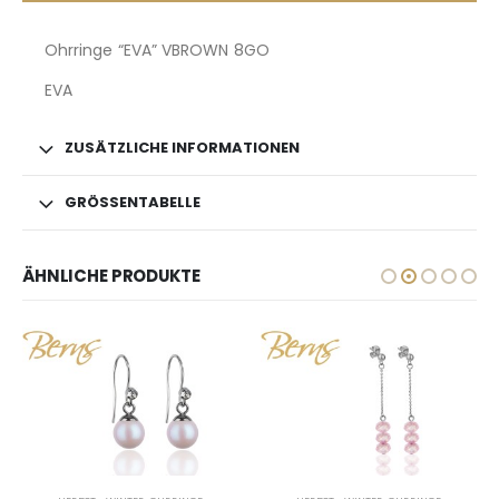
Ohrringe “EVA” VBROWN 8GO
EVA
ZUSÄTZLICHE INFORMATIONEN
GRÖSSENTABELLE
ÄHNLICHE PRODUKTE