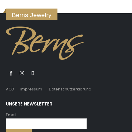
Berns Jewelry
AGB
Impressum
Datenschutzerklärung
UNSERE NEWSLETTER
Email