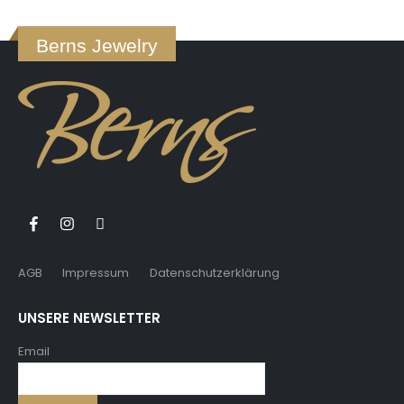
Berns Jewelry
AGB
Impressum
Datenschutzerklärung
UNSERE NEWSLETTER
Email