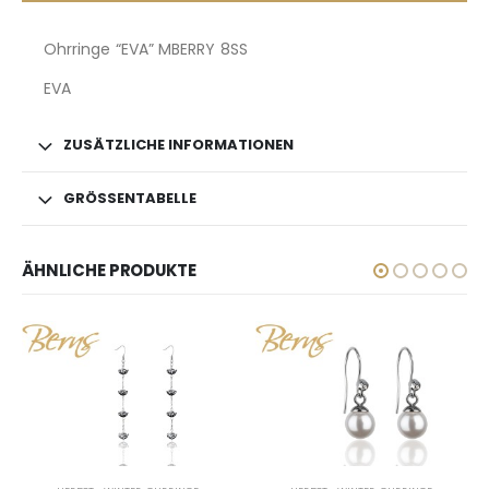
Ohrringe “EVA” MBERRY 8SS
EVA
ZUSÄTZLICHE INFORMATIONEN
GRÖSSENTABELLE
ÄHNLICHE PRODUKTE