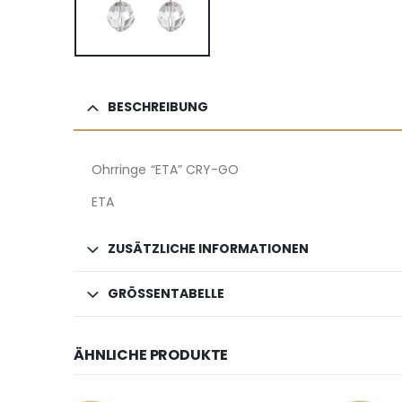
BESCHREIBUNG
Ohrringe “ETA” CRY-GO
ETA
ZUSÄTZLICHE INFORMATIONEN
GRÖSSENTABELLE
ÄHNLICHE PRODUKTE