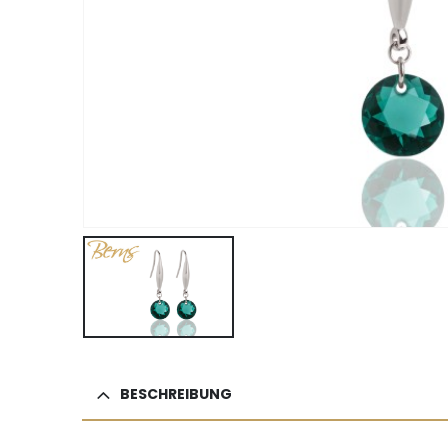
BESCHREIBUNG