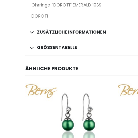
Ohrringe “DOROTI” EMERALD 10SS
DOROTI
ZUSÄTZLICHE INFORMATIONEN
GRÖSSENTABELLE
ÄHNLICHE PRODUKTE