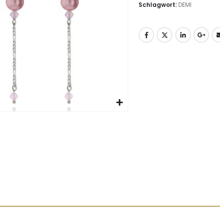
Schlagwort:
DEMI