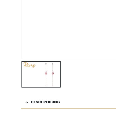
BESCHREIBUNG