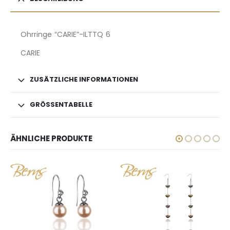
Ohrringe “CARIE”-ILTTQ 6
CARIE
ZUSÄTZLICHE INFORMATIONEN
GRÖSSENTABELLE
ÄHNLICHE PRODUKTE