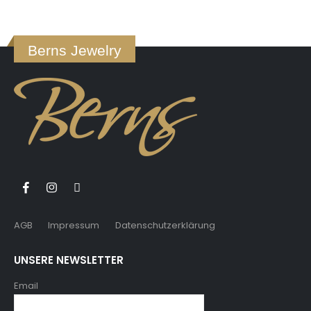
Berns Jewelry
AGB
Impressum
Datenschutzerklärung
UNSERE NEWSLETTER
Email