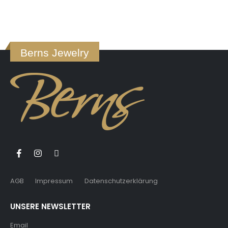
Berns Jewelry
AGB
Impressum
Datenschutzerklärung
UNSERE NEWSLETTER
Email