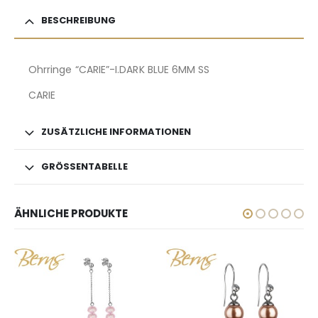
BESCHREIBUNG
Ohrringe “CARIE”-I.DARK BLUE 6MM SS
CARIE
ZUSÄTZLICHE INFORMATIONEN
GRÖSSENTABELLE
ÄHNLICHE PRODUKTE