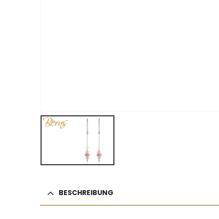
BESCHREIBUNG