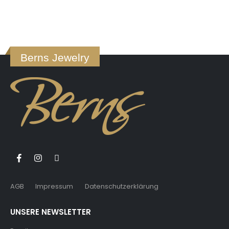
Berns Jewelry
AGB
Impressum
Datenschutzerklärung
UNSERE NEWSLETTER