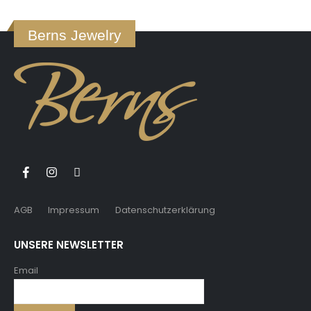
Berns Jewelry
AGB
Impressum
Datenschutzerklärung
UNSERE NEWSLETTER
Email