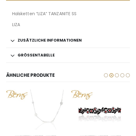
Halsketten “LIZA” TANZANITE SS
LIZA
ZUSÄTZLICHE INFORMATIONEN
GRÖSSENTABELLE
ÄHNLICHE PRODUKTE