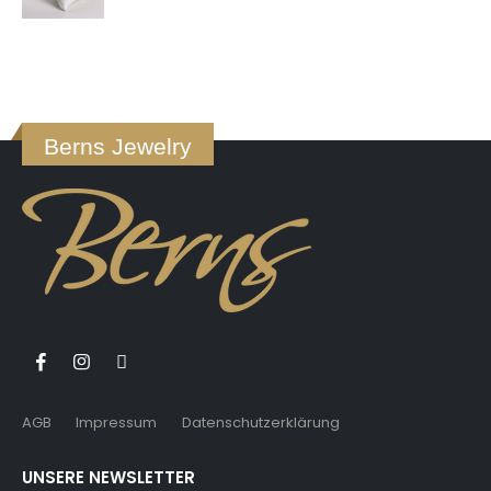
0
von 5
Berns Jewelry
AGB
Impressum
Datenschutzerklärung
UNSERE NEWSLETTER