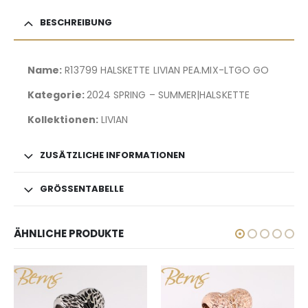
BESCHREIBUNG
Name:
R13799 HALSKETTE LIVIAN PEA.MIX-LTGO GO
Kategorie:
2024 SPRING – SUMMER|HALSKETTE
Kollektionen:
LIVIAN
ZUSÄTZLICHE INFORMATIONEN
GRÖSSENTABELLE
ÄHNLICHE PRODUKTE