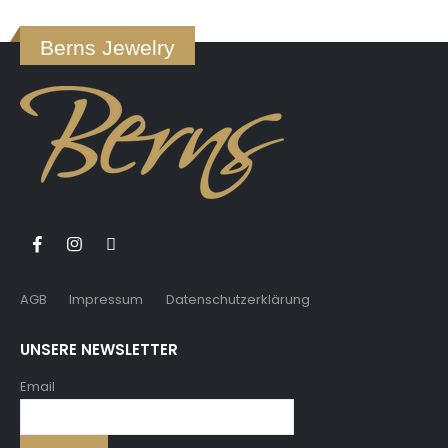
Berns Jewelry
AGB
Impressum
Datenschutzerklärung
UNSERE NEWSLETTER
Email