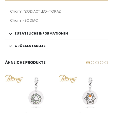
Charm “ZODIAC” LEO-TOPAZ
Charm-ZODIAC
ZUSÄTZLICHE INFORMATIONEN
GRÖSSENTABELLE
ÄHNLICHE PRODUKTE