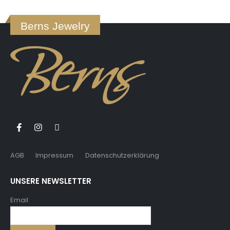
Berns Jewelry
AGB
Impressum
Datenschutzerklärung
UNSERE NEWSLETTER
Email