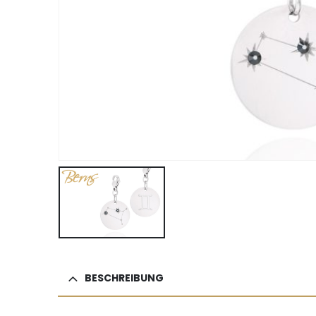
BESCHREIBUNG