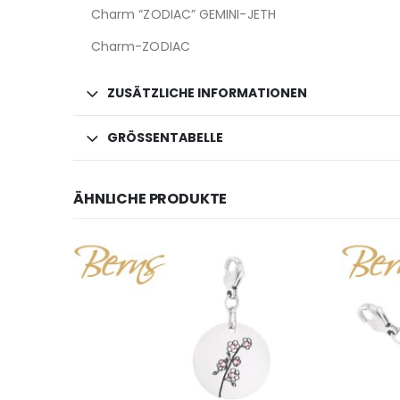
Charm “ZODIAC” GEMINI-JETH
Charm-ZODIAC
ZUSÄTZLICHE INFORMATIONEN
GRÖSSENTABELLE
ÄHNLICHE PRODUKTE