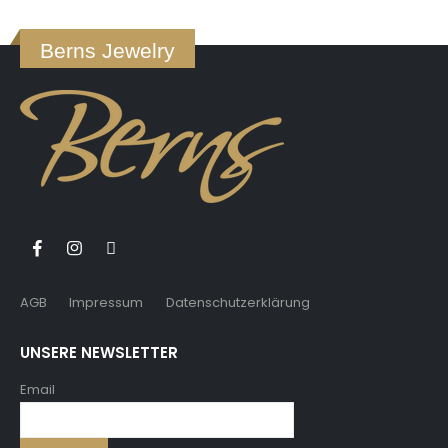
Berns Jewelry
AGB
Impressum
Datenschutzerklärung
UNSERE NEWSLETTER
Email