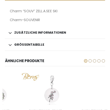
Charm “SOUV” ZELL.A.SEE SKI
Charm-SOUVENIR
ZUSÄTZLICHE INFORMATIONEN
GRÖSSENTABELLE
ÄHNLICHE PRODUKTE