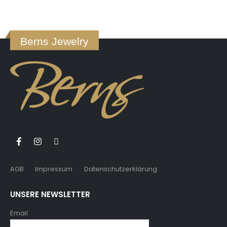
Berns Jewelry
AGB
Impressum
Datenschutzerklärung
UNSERE NEWSLETTER
Email