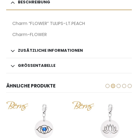
BESCHREIBUNG
Charm “FLOWER” TULIPS-LT.PEACH
Charm-FLOWER
ZUSÄTZLICHE INFORMATIONEN
GRÖSSENTABELLE
ÄHNLICHE PRODUKTE