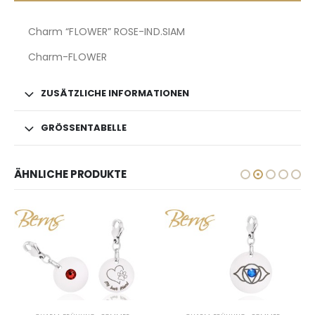
Charm “FLOWER” ROSE-IND.SIAM
Charm-FLOWER
ZUSÄTZLICHE INFORMATIONEN
GRÖSSENTABELLE
ÄHNLICHE PRODUKTE