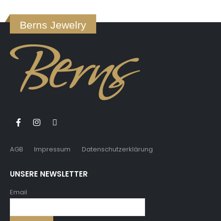
Berns Jewelry
AGB
Impressum
Datenschutzerklärung
UNSERE NEWSLETTER
Email