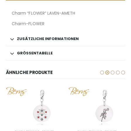
Charm “FLOWER” LAVEN-AMETH
Charm-FLOWER
ZUSÄTZLICHE INFORMATIONEN
GRÖSSENTABELLE
ÄHNLICHE PRODUKTE