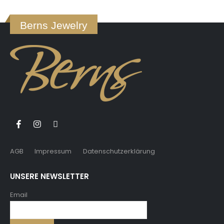
Berns Jewelry
AGB
Impressum
Datenschutzerklärung
UNSERE NEWSLETTER
Email