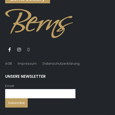
AGB
Impressum
Datenschutzerklärung
UNSERE NEWSLETTER
Email