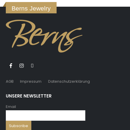
Berns Jewelry
AGB
Impressum
Datenschutzerklärung
UNSERE NEWSLETTER
Email