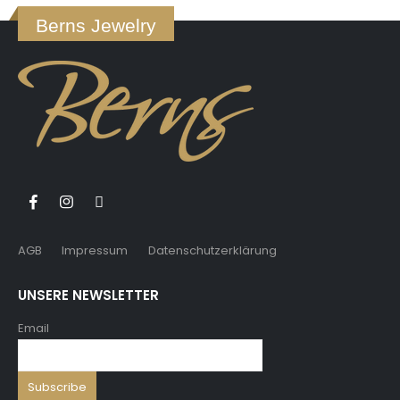
Berns Jewelry
AGB
Impressum
Datenschutzerklärung
UNSERE NEWSLETTER
Email