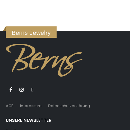
Berns Jewelry
AGB
Impressum
Datenschutzerklärung
UNSERE NEWSLETTER