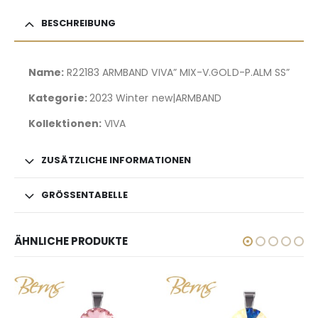
BESCHREIBUNG
Name:
R22183 ARMBAND VIVA” MIX-V.GOLD-P.ALM SS”
Kategorie:
2023 Winter new|ARMBAND
Kollektionen:
VIVA
ZUSÄTZLICHE INFORMATIONEN
GRÖSSENTABELLE
ÄHNLICHE PRODUKTE