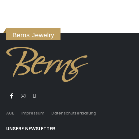
Berns Jewelry
AGB
Impressum
Datenschutzerklärung
UNSERE NEWSLETTER