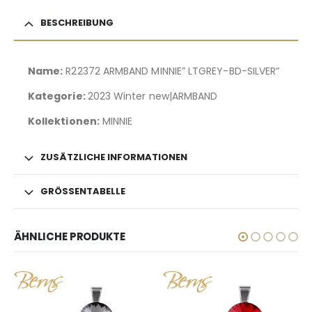
BESCHREIBUNG
Name:
R22372 ARMBAND MINNIE” LTGREY-BD-SILVER”
Kategorie:
2023 Winter new|ARMBAND
Kollektionen:
MINNIE
ZUSÄTZLICHE INFORMATIONEN
GRÖSSENTABELLE
ÄHNLICHE PRODUKTE