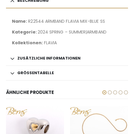
BESCHREIBUNG
Name:
R22544 ARMBAND FLAVIA MIX-BLUE SS
Kategorie:
2024 SPRING – SUMMER|ARMBAND
Kollektionen:
FLAVIA
ZUSÄTZLICHE INFORMATIONEN
GRÖSSENTABELLE
ÄHNLICHE PRODUKTE