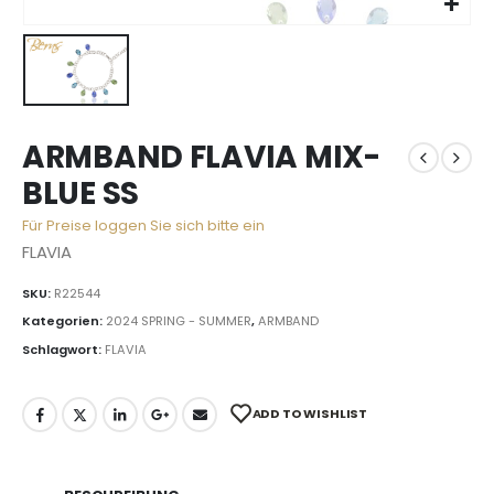
ARMBAND FLAVIA MIX-
BLUE SS
Für Preise loggen Sie sich bitte ein
FLAVIA
SKU:
R22544
Kategorien:
2024 SPRING - SUMMER
,
ARMBAND
Schlagwort:
FLAVIA
ADD TO WISHLIST