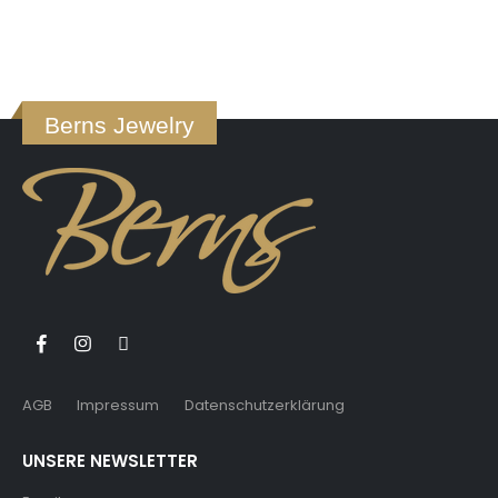
Berns Jewelry
AGB
Impressum
Datenschutzerklärung
UNSERE NEWSLETTER