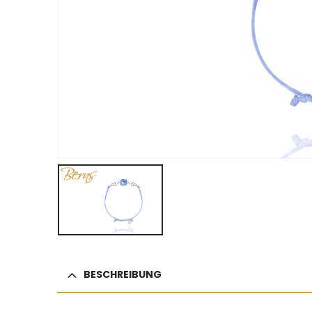
BESCHREIBUNG