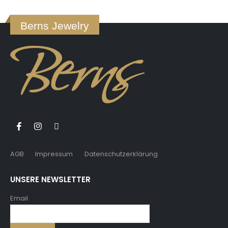
Berns Jewelry
AGB
Impressum
Datenschutzerklärung
UNSERE NEWSLETTER
Email