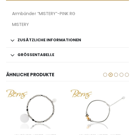
Armbänder “MISTERY”-PINK RG
MISTERY
ZUSÄTZLICHE INFORMATIONEN
GRÖSSENTABELLE
ÄHNLICHE PRODUKTE