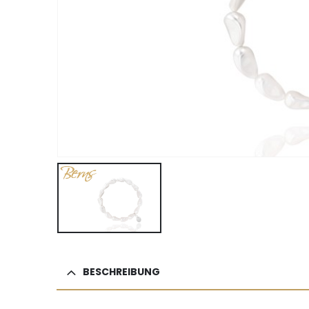
BESCHREIBUNG