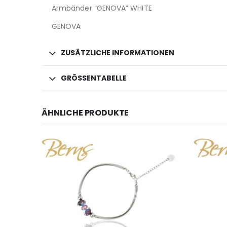
Armbänder “GENOVA” WHITE
GENOVA
ZUSÄTZLICHE INFORMATIONEN
GRÖSSENTABELLE
ÄHNLICHE PRODUKTE