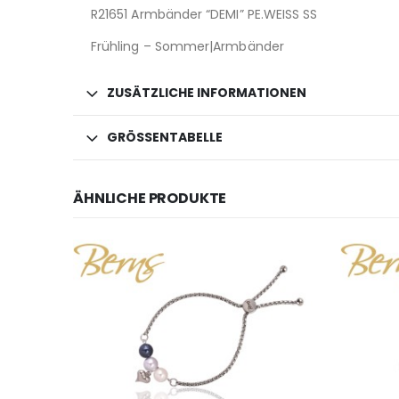
R21651 Armbänder “DEMI” PE.WEISS SS
Frühling – Sommer|Armbänder
ZUSÄTZLICHE INFORMATIONEN
GRÖSSENTABELLE
ÄHNLICHE PRODUKTE