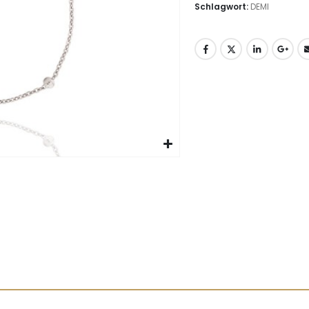
Schlagwort:
DEMI