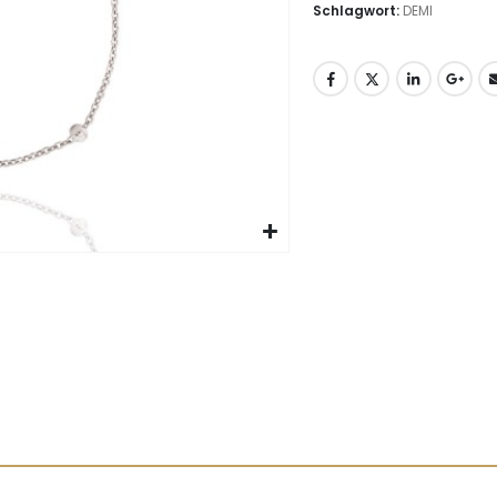
Schlagwort:
DEMI