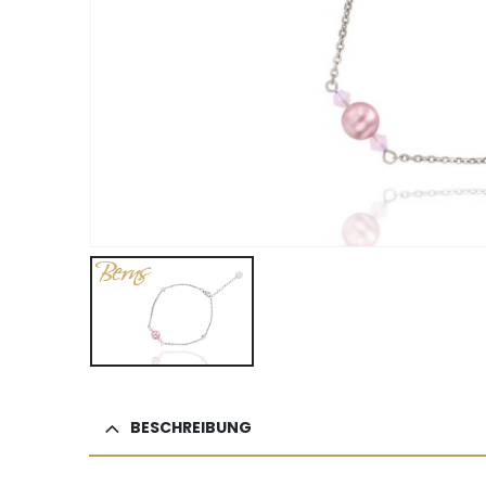
BESCHREIBUNG