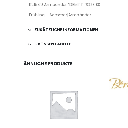
R21649 Armbänder “DEMI” P.ROSE SS
Frühling – Sommer|Armbänder
ZUSÄTZLICHE INFORMATIONEN
GRÖSSENTABELLE
ÄHNLICHE PRODUKTE