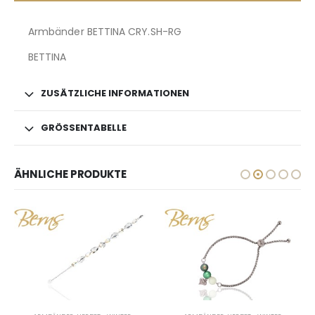
Armbänder BETTINA CRY.SH-RG
BETTINA
ZUSÄTZLICHE INFORMATIONEN
GRÖSSENTABELLE
ÄHNLICHE PRODUKTE