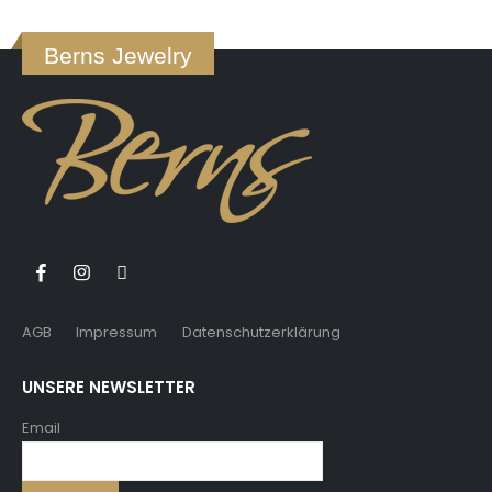
Berns Jewelry
AGB
Impressum
Datenschutzerklärung
UNSERE NEWSLETTER
Email