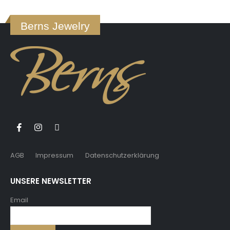
Berns Jewelry
AGB
Impressum
Datenschutzerklärung
UNSERE NEWSLETTER
Email