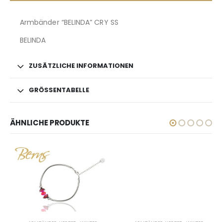
Armbänder “BELINDA” CRY SS
BELINDA
ZUSÄTZLICHE INFORMATIONEN
GRÖSSENTABELLE
ÄHNLICHE PRODUKTE