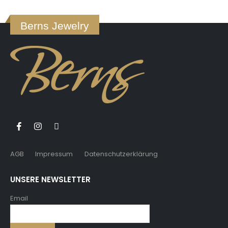
Berns Jewelry
AGB
Impressum
Datenschutzerklärung
UNSERE NEWSLETTER
Email