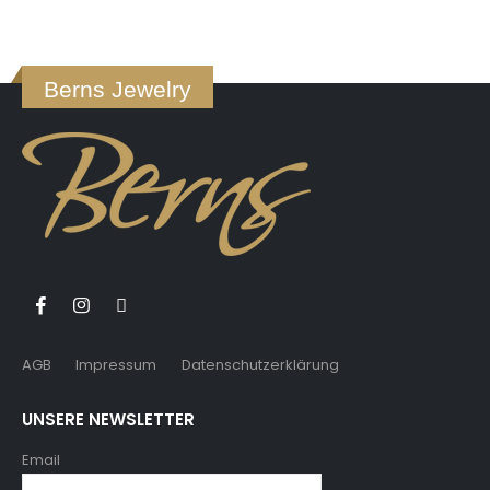
Berns Jewelry
AGB
Impressum
Datenschutzerklärung
UNSERE NEWSLETTER
Email