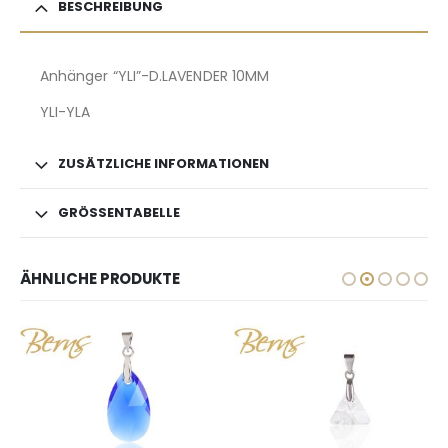
BESCHREIBUNG
Anhänger “YLI”-D.LAVENDER 10MM
YLI-YLA
ZUSÄTZLICHE INFORMATIONEN
GRÖSSENTABELLE
ÄHNLICHE PRODUKTE