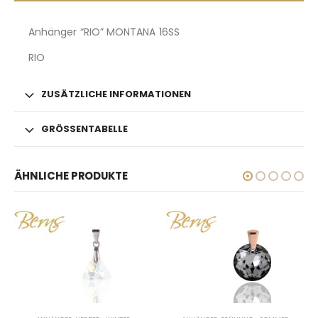
Anhänger “RIO” MONTANA 16SS
RIO
ZUSÄTZLICHE INFORMATIONEN
GRÖSSENTABELLE
ÄHNLICHE PRODUKTE