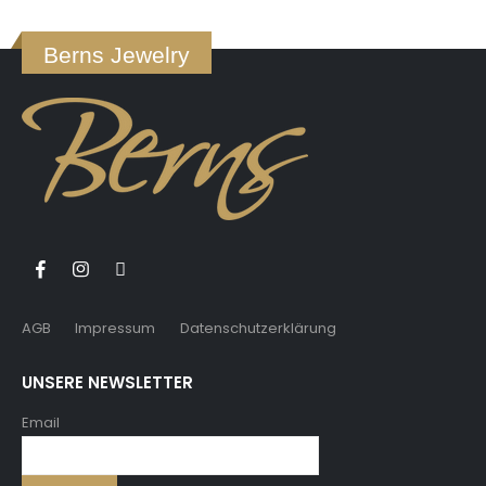
Berns Jewelry
AGB
Impressum
Datenschutzerklärung
UNSERE NEWSLETTER
Email