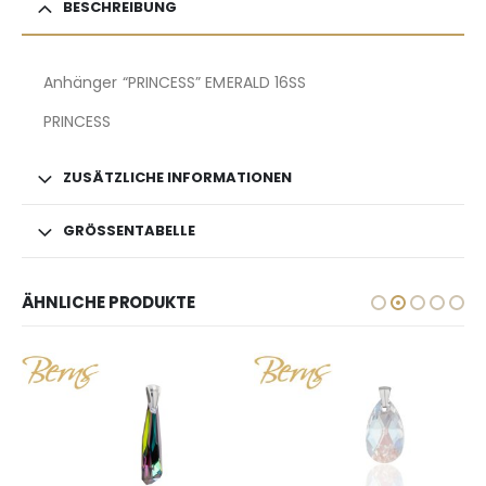
BESCHREIBUNG
Anhänger “PRINCESS” EMERALD 16SS
PRINCESS
ZUSÄTZLICHE INFORMATIONEN
GRÖSSENTABELLE
ÄHNLICHE PRODUKTE