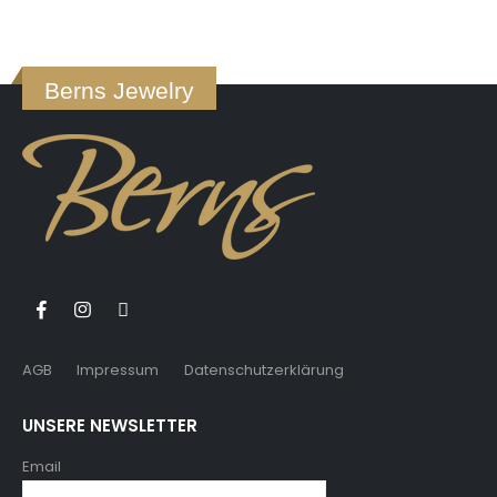
Berns Jewelry
AGB
Impressum
Datenschutzerklärung
UNSERE NEWSLETTER
Email