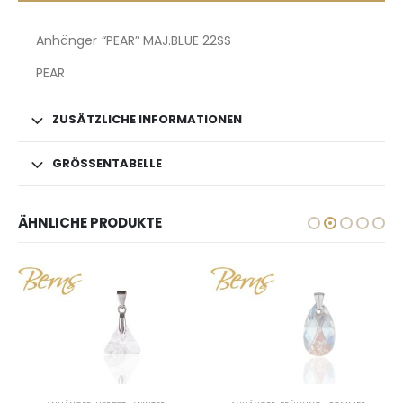
Anhänger “PEAR” MAJ.BLUE 22SS
PEAR
ZUSÄTZLICHE INFORMATIONEN
GRÖSSENTABELLE
ÄHNLICHE PRODUKTE