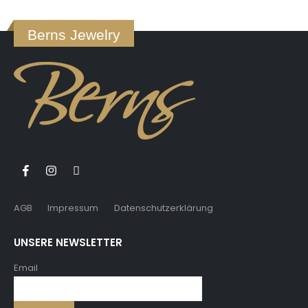
Berns Jewelry
AGB
Impressum
Datenschutzerklärung
UNSERE NEWSLETTER
Email