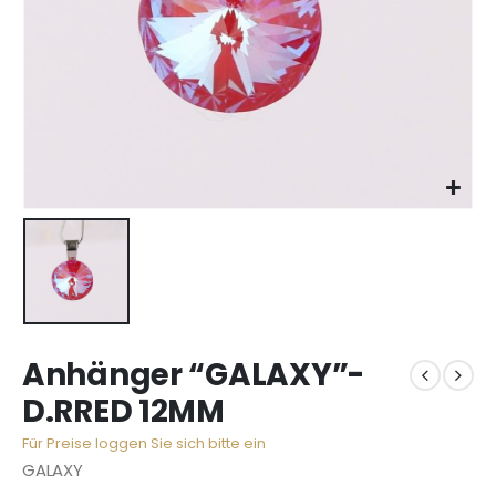
Anhänger “GALAXY”-
D.RRED 12MM
Für Preise loggen Sie sich bitte ein
GALAXY